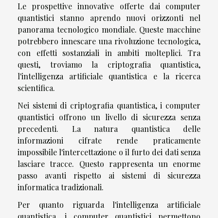
Le prospettive innovative offerte dai computer
quantistici stanno aprendo nuovi orizzonti nel
panorama tecnologico mondiale. Queste macchine
potrebbero innescare una rivoluzione tecnologica,
con effetti sostanziali in ambiti molteplici. Tra
questi, troviamo la criptografia quantistica,
l'intelligenza artificiale quantistica e la ricerca
scientifica.
Nei sistemi di criptografia quantistica, i computer
quantistici offrono un livello di sicurezza senza
precedenti. La natura quantistica delle
informazioni cifrate rende praticamente
impossibile l'intercettazione o il furto dei dati senza
lasciare tracce. Questo rappresenta un enorme
passo avanti rispetto ai sistemi di sicurezza
informatica tradizionali.
Per quanto riguarda l'intelligenza artificiale
quantistica, i computer quantistici permettono