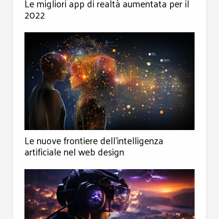
Le migliori app di realtà aumentata per il
2022
Le nuove frontiere dell'intelligenza
artificiale nel web design