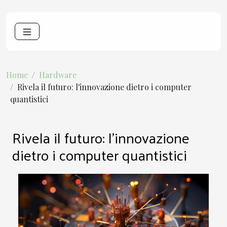
Home
Hardware
Rivela il futuro: l'innovazione dietro i computer
quantistici
Rivela il futuro: l'innovazione
dietro i computer quantistici