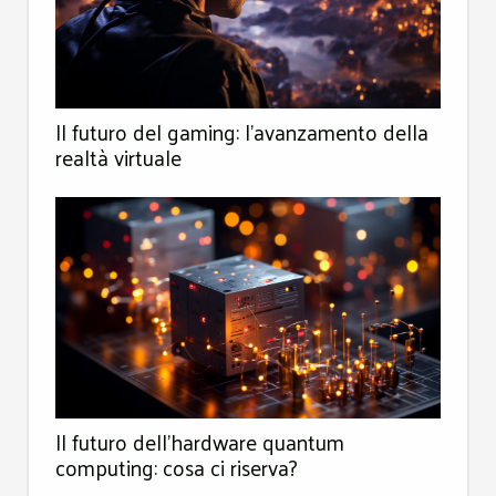
Il futuro del gaming: l'avanzamento della
realtà virtuale
Il futuro dell'hardware quantum
computing: cosa ci riserva?