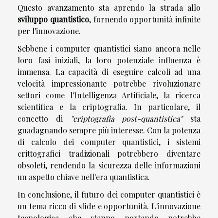
Questo avanzamento sta aprendo la strada allo
sviluppo quantistico
, fornendo opportunità infinite
per l'innovazione.
Sebbene i computer quantistici siano ancora nelle
loro fasi iniziali, la loro potenziale influenza è
immensa. La capacità di eseguire calcoli ad una
velocità impressionante potrebbe rivoluzionare
settori come l'Intelligenza Artificiale, la ricerca
scientifica e la criptografia. In particolare, il
concetto di
"criptografia post-quantistica"
sta
guadagnando sempre più interesse. Con la potenza
di calcolo dei computer quantistici, i sistemi
crittografici tradizionali potrebbero diventare
obsoleti, rendendo la sicurezza delle informazioni
un aspetto chiave nell'era quantistica.
In conclusione, il futuro dei computer quantistici è
un tema ricco di sfide e opportunità. L'innovazione
tecnologica che stanno portando potrebbe