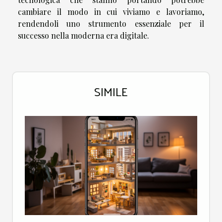
cambiare il modo in cui viviamo e lavoriamo,
rendendoli uno strumento essenziale per il
successo nella moderna era digitale.
SIMILE