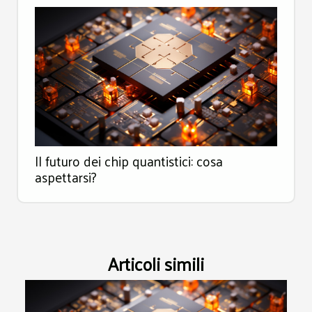
Il futuro dei chip quantistici: cosa
aspettarsi?
Articoli simili