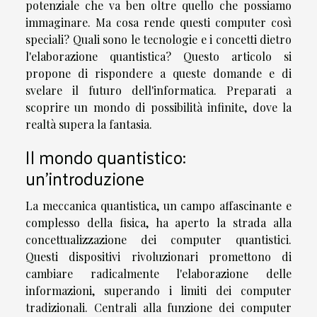
potenziale che va ben oltre quello che possiamo
immaginare. Ma cosa rende questi computer così
speciali? Quali sono le tecnologie e i concetti dietro
l'elaborazione quantistica? Questo articolo si
propone di rispondere a queste domande e di
svelare il futuro dell'informatica. Preparati a
scoprire un mondo di possibilità infinite, dove la
realtà supera la fantasia.
Il mondo quantistico:
un'introduzione
La meccanica quantistica, un campo affascinante e
complesso della fisica, ha aperto la strada alla
concettualizzazione dei computer quantistici.
Questi dispositivi rivoluzionari promettono di
cambiare radicalmente l'elaborazione delle
informazioni, superando i limiti dei computer
tradizionali. Centrali alla funzione dei computer