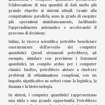
l'elaborazione di una quantità di dati molto più
grande rispetto ai sistemi attuali. Grazie alla
computazione parallela, sono in grado di eseguire
più operazioni simultaneamente, facilitando
l'apprendimento automatico e accelerando il
processo di decisione.
Infine, la ricerca scientifica potrebbe beneficiare
enormemente dell'avvento dei computer
quantistici. Questi strumenti potrebbero, ad
esempio, simulare con precisione i fenomeni
quantistici, un compito arduo per i computer
classici. Inoltre, potrebbero aiutare a risolvere
problemi di ottimizzazione complessi, con un
impatto significativo su settori come la logistica, la
finanza e la biotecnologia.
In sintesi, i computer quantistici rappresentano
una sfida e una grande opportunità. Potrebbero