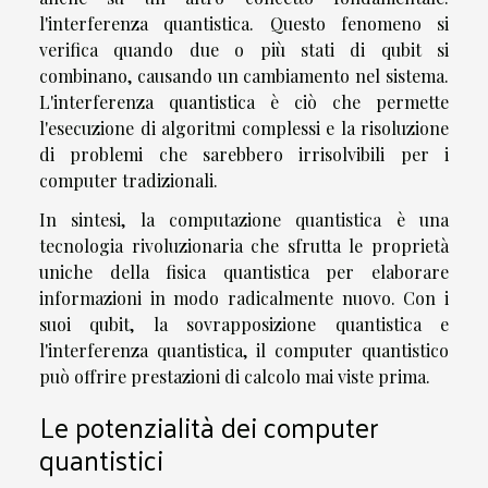
l'interferenza quantistica. Questo fenomeno si
verifica quando due o più stati di qubit si
combinano, causando un cambiamento nel sistema.
L'interferenza quantistica è ciò che permette
l'esecuzione di algoritmi complessi e la risoluzione
di problemi che sarebbero irrisolvibili per i
computer tradizionali.
In sintesi, la computazione quantistica è una
tecnologia rivoluzionaria che sfrutta le proprietà
uniche della fisica quantistica per elaborare
informazioni in modo radicalmente nuovo. Con i
suoi qubit, la sovrapposizione quantistica e
l'interferenza quantistica, il computer quantistico
può offrire prestazioni di calcolo mai viste prima.
Le potenzialità dei computer
quantistici