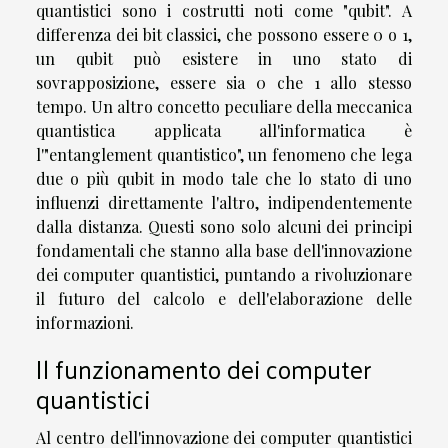
quantistici sono i costrutti noti come "qubit". A
differenza dei bit classici, che possono essere 0 o 1,
un qubit può esistere in uno stato di
sovrapposizione, essere sia 0 che 1 allo stesso
tempo. Un altro concetto peculiare della meccanica
quantistica applicata all'informatica è
l'"entanglement quantistico", un fenomeno che lega
due o più qubit in modo tale che lo stato di uno
influenzi direttamente l'altro, indipendentemente
dalla distanza. Questi sono solo alcuni dei principi
fondamentali che stanno alla base dell'innovazione
dei computer quantistici, puntando a rivoluzionare
il futuro del calcolo e dell'elaborazione delle
informazioni.
Il funzionamento dei computer
quantistici
Al centro dell'innovazione dei computer quantistici