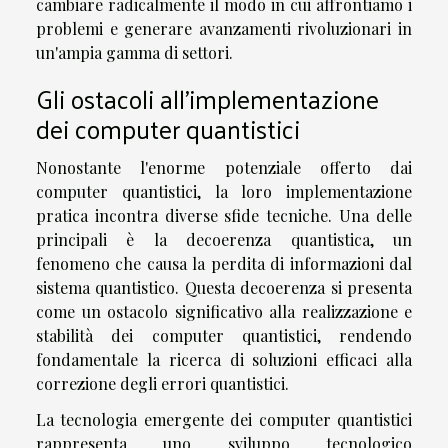
cambiare radicalmente il modo in cui affrontiamo i
problemi e generare avanzamenti rivoluzionari in
un'ampia gamma di settori.
Gli ostacoli all'implementazione
dei computer quantistici
Nonostante l'enorme potenziale offerto dai
computer quantistici, la loro implementazione
pratica incontra diverse sfide tecniche. Una delle
principali è la decoerenza quantistica, un
fenomeno che causa la perdita di informazioni dal
sistema quantistico. Questa decoerenza si presenta
come un ostacolo significativo alla realizzazione e
stabilità dei computer quantistici, rendendo
fondamentale la ricerca di soluzioni efficaci alla
correzione degli errori quantistici.
La tecnologia emergente dei computer quantistici
rappresenta uno sviluppo tecnologico