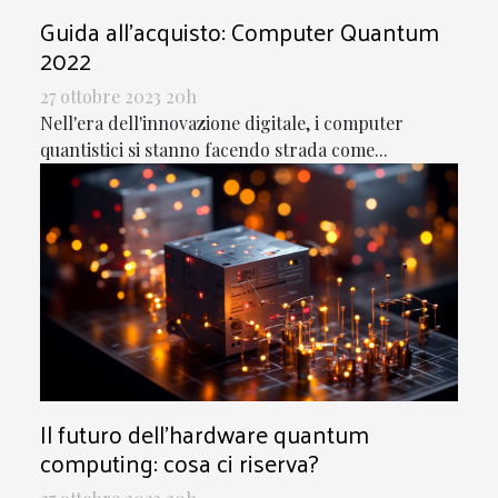
Guida all'acquisto: Computer Quantum
2022
27 ottobre 2023 20h
Nell'era dell'innovazione digitale, i computer
quantistici si stanno facendo strada come...
Il futuro dell'hardware quantum
computing: cosa ci riserva?