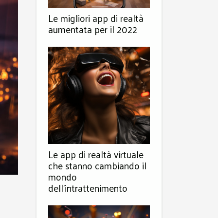
Le migliori app di realtà
aumentata per il 2022
Le app di realtà virtuale
che stanno cambiando il
mondo
dell'intrattenimento