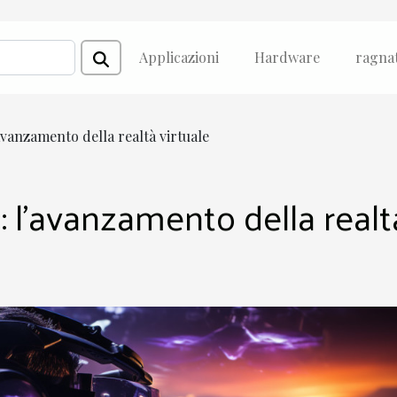
Applicazioni
Hardware
ragna
avanzamento della realtà virtuale
: l'avanzamento della realt