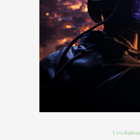
L'evoluzione